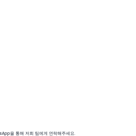
sApp을 통해 저희 팀에게 연락해주세요.