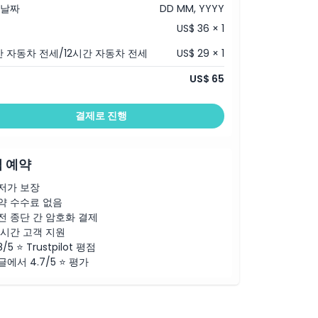
 날짜
DD MM, YYYY
US$ 36 × 1
간 자동차 전세/12시간 자동차 전세
US$ 29 × 1
US$ 65
결제로 진행
 예약
저가 보장
약 수수료 없음
전 종단 간 암호화 결제
4시간 고객 지원
8/5 ⭐ Trustpilot 평점
글에서 4.7/5 ⭐ 평가