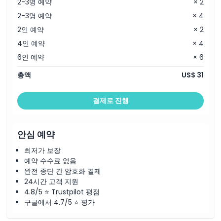
2-3명 예약
× 2
2-3명 예약
× 4
2인 예약
× 2
4인 예약
× 4
6인 예약
× 6
총액
US$ 31
결제로 진행
안심 예약
최저가 보장
예약 수수료 없음
완전 종단 간 암호화 결제
24시간 고객 지원
4.8/5 ⭐ Trustpilot 평점
구글에서 4.7/5 ⭐ 평가