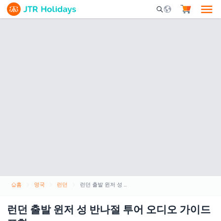
Mobile Search Opene
홈
영국
런던
런던 출발 윈저 성 반나절 투어 오디오 가이드 포함
런던 출발 윈저 성 반나절 투어 오디오 가이드