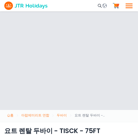
Mobile Search Opene
홈
아랍에미리트 연합
두바이
요트 렌탈 두바이 - TISCK - 75FT
요트 렌탈 두바이 - TISCK - 75FT