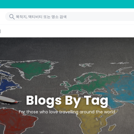
기
Blogs By Tag
For those who love travelling around the world