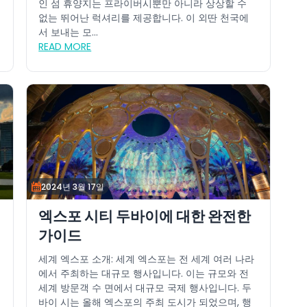
인 섬 휴양지는 프라이버시뿐만 아니라 상상할 수
없는 뛰어난 럭셔리를 제공합니다. 이 외딴 천국에
서 보내는 모...
READ MORE
2024년 3월 17일
엑스포 시티 두바이에 대한 완전한
가이드
세계 엑스포 소개: 세계 엑스포는 전 세계 여러 나라
에서 주최하는 대규모 행사입니다. 이는 규모와 전
세계 방문객 수 면에서 대규모 국제 행사입니다. 두
바이 시는 올해 엑스포의 주최 도시가 되었으며, 행