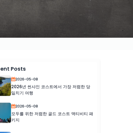
ent Posts
2026-05-08
2026년 썬샤인 코스트에서 가장 저렴한 당
일치기 여행
2026-05-08
모두를 위한 저렴한 골드 코스트 액티비티 패
키지