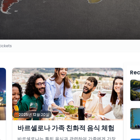
ickets
Rec
2025년 12월 20일
바르셀로나 가족 친화적 음식 체험
,
바르셀로나는 특히 음식과 관련하여 가족에게 가장