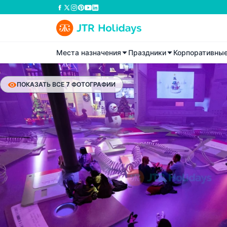
Места назначения
Праздники
Корпоративны
ПОКАЗАТЬ ВСЕ 7 ФОТОГРАФИИ