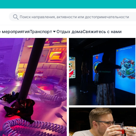
е мероприятия
Транспорт
Отдых дома
Свяжитесь с нами