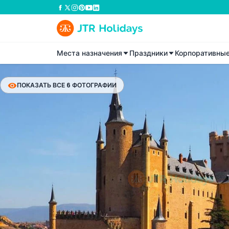
Места назначения
Праздники
Корпоративны
ПОКАЗАТЬ ВСЕ 6 ФОТОГРАФИИ