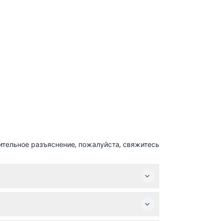
ительное разъяснение, пожалуйста, свяжитесь
дом городе.