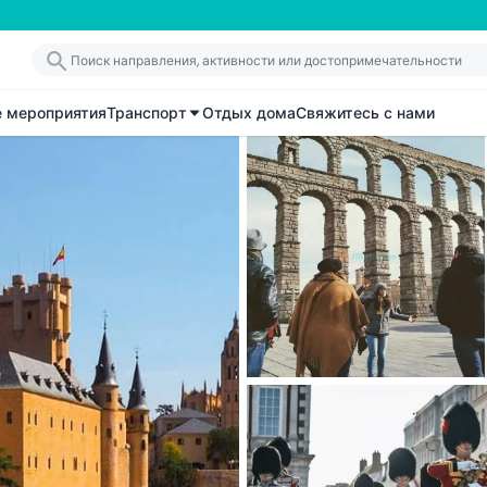
е мероприятия
Транспорт
Отдых дома
Свяжитесь с нами