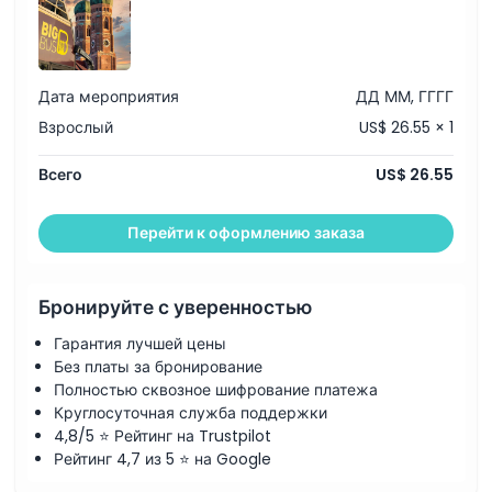
Дата мероприятия
ДД ММ, ГГГГ
Взрослый
US$ 26.55 × 1
Всего
US$ 26.55
Перейти к оформлению заказа
Бронируйте с уверенностью
Гарантия лучшей цены
Без платы за бронирование
Полностью сквозное шифрование платежа
Круглосуточная служба поддержки
4,8/5 ⭐ Рейтинг на Trustpilot
Рейтинг 4,7 из 5 ⭐ на Google