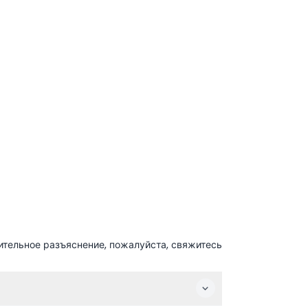
ительное разъяснение, пожалуйста, свяжитесь