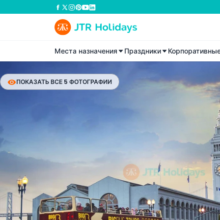
Места назначения
Праздники
Корпоративны
ПОКАЗАТЬ ВСЕ 5 ФОТОГРАФИИ