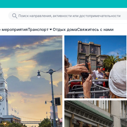
е мероприятия
Транспорт
Отдых дома
Свяжитесь с нами