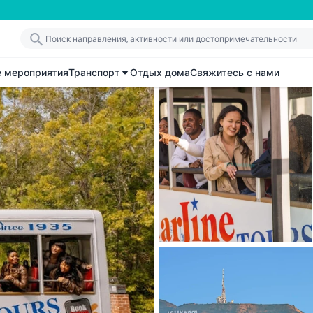
е мероприятия
Транспорт
Отдых дома
Свяжитесь с нами