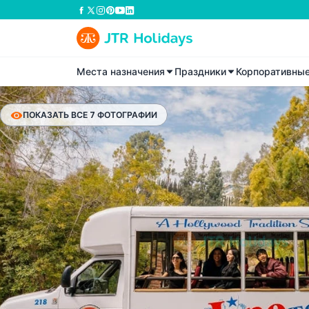
Места назначения
Праздники
Корпоративны
ПОКАЗАТЬ ВСЕ 7 ФОТОГРАФИИ