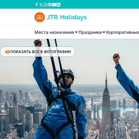
Места назначения
Праздники
Корпоративны
ПОКАЗАТЬ ВСЕ 6 ФОТОГРАФИИ