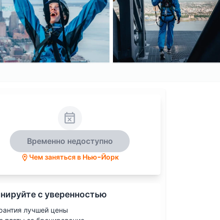
Временно недоступно
Чем заняться в Нью-Йорк
нируйте с уверенностью
рантия лучшей цены