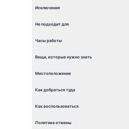
Исключения
Не подходит для
Часы работы
Вещи, которые нужно знать
Местоположение
Как добраться туда
Как воспользоваться
Политика отмены