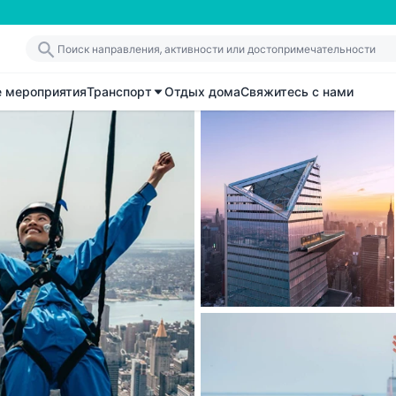
е мероприятия
Транспорт
Отдых дома
Свяжитесь с нами