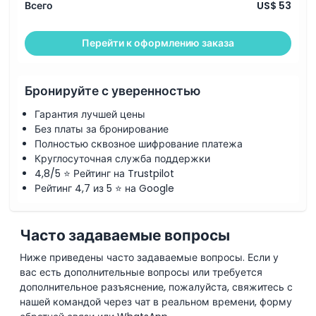
Всего
US$ 53
Перейти к оформлению заказа
Бронируйте с уверенностью
Гарантия лучшей цены
Без платы за бронирование
Полностью сквозное шифрование платежа
Круглосуточная служба поддержки
4,8/5 ⭐ Рейтинг на Trustpilot
Рейтинг 4,7 из 5 ⭐ на Google
Часто задаваемые вопросы
Ниже приведены часто задаваемые вопросы. Если у
вас есть дополнительные вопросы или требуется
дополнительное разъяснение, пожалуйста, свяжитесь с
нашей командой через чат в реальном времени, форму