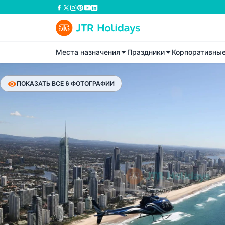
Места назначения
Праздники
Корпоративны
ПОКАЗАТЬ ВСЕ 6 ФОТОГРАФИИ