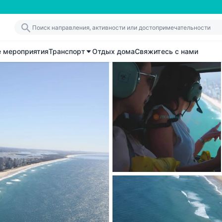
е мероприятия
Транспорт
Отдых дома
Свяжитесь с нами