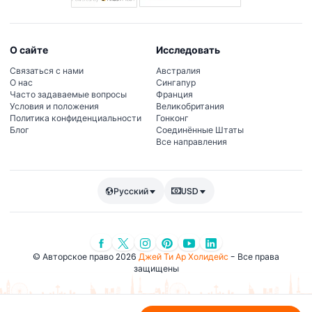
О сайте
Исследовать
Связаться с нами
Австралия
О нас
Сингапур
Часто задаваемые вопросы
Франция
Условия и положения
Великобритания
Политика конфиденциальности
Гонконг
Блог
Соединённые Штаты
Все направления
Русский
USD
© Авторское право 2026
Джей Ти Ар Холидейс
- Все права
защищены