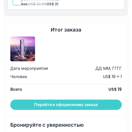
Человек:
US$ 29.99
US$ 21
Итог заказа
Дата мероприятия
ДД ММ, ГГГГ
Человек
US$ 19 × 1
Всего
US$ 19
Перейти к оформлению заказа
Бронируйте с уверенностью