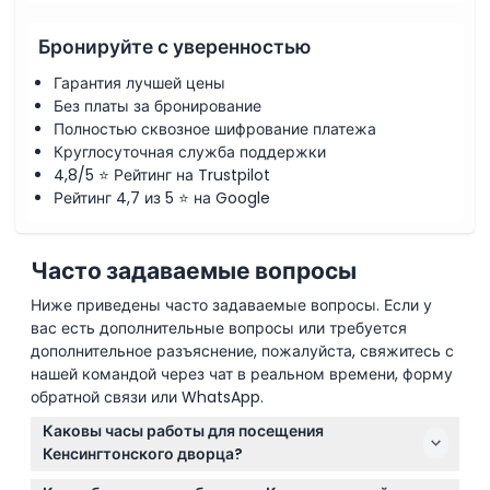
Бронируйте с уверенностью
Гарантия лучшей цены
Без платы за бронирование
Полностью сквозное шифрование платежа
Круглосуточная служба поддержки
4,8/5 ⭐ Рейтинг на Trustpilot
Рейтинг 4,7 из 5 ⭐ на Google
Часто задаваемые вопросы
Ниже приведены часто задаваемые вопросы. Если у
вас есть дополнительные вопросы или требуется
дополнительное разъяснение, пожалуйста, свяжитесь с
нашей командой через чат в реальном времени, форму
обратной связи или WhatsApp.
Каковы часы работы для посещения
Кенсингтонского дворца?
Кенсингтонский дворец открыт со среды по