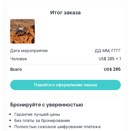
Итог заказа
Как воспользоваться
Политика отмены
Дата мероприятия
ДД ММ, ГГГГ
Человек
US$ 285 × 1
Всего
US$ 285
Перейти к оформлению заказа
Бронируйте с уверенностью
Гарантия лучшей цены
Без платы за бронирование
Полностью сквозное шифрование платежа