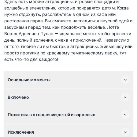
Здесь есть мягкие аттракционы, игровые площадки и
волшебные впечатления, которые понравятся детям. Когда
нужно отдохнуть, расслабьтесь в одном из кафе или
ресторанов парка. Вы сможете насладиться вкусной едой и
закусками перед тем, как продолжить веселье. Лотте
Ворлд Адвенчер Пусан — идеальное место, чтобы провести
день, полный волнения, смеха и приключений. Независимо
от того, любите ли вы быстрые аттракционы, живые шоу или
просто прогулки по красивому тематическому парку, тут
есть что-то для каждого!
Основные моменты
Включено
Политика в отношении детей и взрослых
Исключения