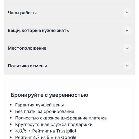
Часы работы
Вещи, которые нужно знать
Местоположение
Политика отмены
Бронируйте с уверенностью
Гарантия лучшей цены
Без платы за бронирование
Полностью сквозное шифрование платежа
Круглосуточная служба поддержки
4,8/5 ⭐ Рейтинг на Trustpilot
Рейтинг 4,7 из 5 ⭐ на Google