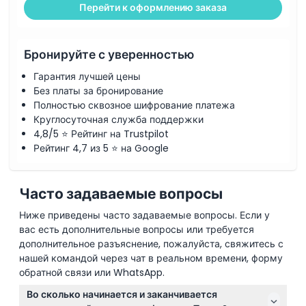
Перейти к оформлению заказа
Бронируйте с уверенностью
Гарантия лучшей цены
Без платы за бронирование
Полностью сквозное шифрование платежа
Круглосуточная служба поддержки
4,8/5 ⭐ Рейтинг на Trustpilot
Рейтинг 4,7 из 5 ⭐ на Google
Часто задаваемые вопросы
Ниже приведены часто задаваемые вопросы. Если у
вас есть дополнительные вопросы или требуется
дополнительное разъяснение, пожалуйста, свяжитесь с
нашей командой через чат в реальном времени, форму
обратной связи или WhatsApp.
Во сколько начинается и заканчивается