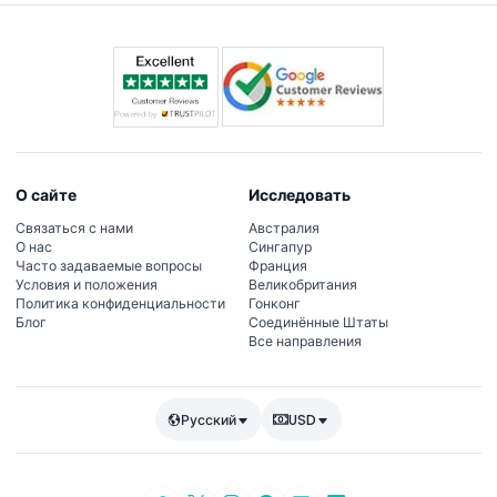
О сайте
Исследовать
Связаться с нами
Австралия
О нас
Сингапур
Часто задаваемые вопросы
Франция
Условия и положения
Великобритания
Политика конфиденциальности
Гонконг
Блог
Соединённые Штаты
Все направления
Русский
USD