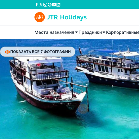
Места назначения
Праздники
Корпоративны
ПОКАЗАТЬ ВСЕ 7 ФОТОГРАФИИ