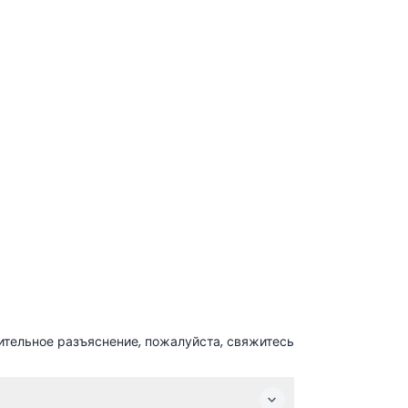
ительное разъяснение, пожалуйста, свяжитесь