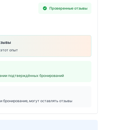
Проверенные отзывы
тзывы
 этот опыт
вании подтверждённых бронирований
ли бронирование, могут оставлять отзывы