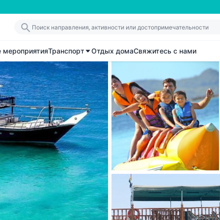
е мероприятия
Транспорт
Отдых дома
Свяжитесь с нами