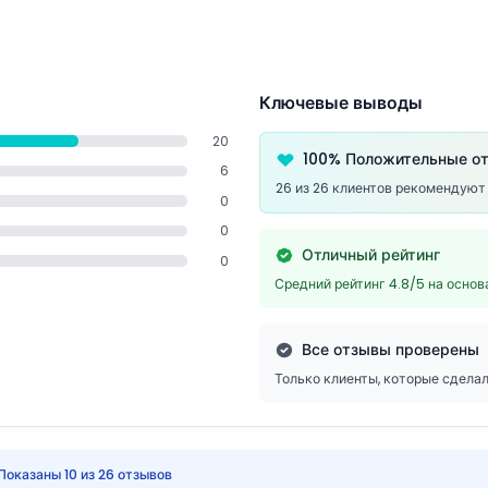
Ключевые выводы
20
100% Положительные о
6
26 из 26 клиентов рекомендуют
0
0
Отличный рейтинг
0
Средний рейтинг 4.8/5 на осно
Все отзывы проверены
Только клиенты, которые сдела
Показаны 10 из 26 отзывов