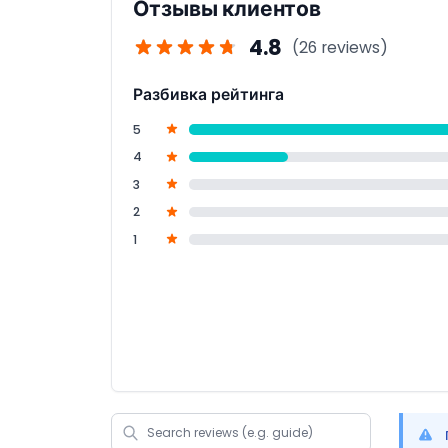
Отзывы клиентов
4.8
(26 reviews)
Разбивка рейтинга
5
4
3
2
1