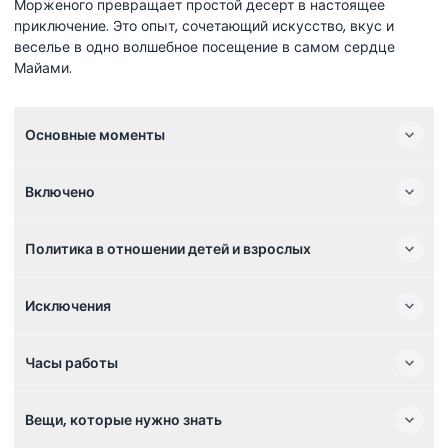
Морженого превращает простой десерт в настоящее
приключение. Это опыт, сочетающий искусство, вкус и
веселье в одно волшебное посещение в самом сердце
Майами.
Основные моменты
Включено
Политика в отношении детей и взрослых
Исключения
Часы работы
Вещи, которые нужно знать