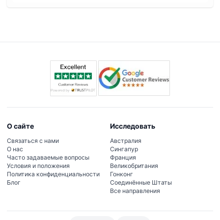
О сайте
Исследовать
Связаться с нами
Австралия
О нас
Сингапур
Часто задаваемые вопросы
Франция
Условия и положения
Великобритания
Политика конфиденциальности
Гонконг
Блог
Соединённые Штаты
Все направления