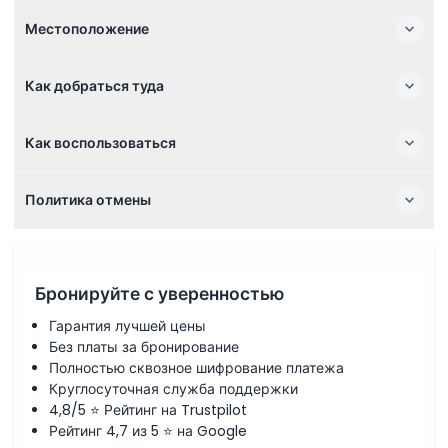
Местоположение
Как добраться туда
Как воспользоваться
Политика отмены
Бронируйте с уверенностью
Гарантия лучшей цены
Без платы за бронирование
Полностью сквозное шифрование платежа
Круглосуточная служба поддержки
4,8/5 ⭐ Рейтинг на Trustpilot
Рейтинг 4,7 из 5 ⭐ на Google