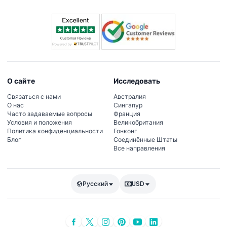
О сайте
Исследовать
Связаться с нами
Австралия
О нас
Сингапур
Часто задаваемые вопросы
Франция
Условия и положения
Великобритания
Политика конфиденциальности
Гонконг
Блог
Соединённые Штаты
Все направления
Русский
USD