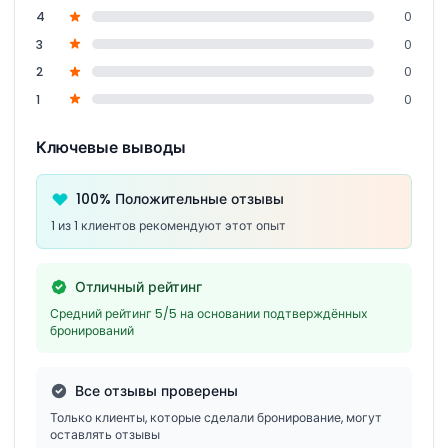
4
0
3
0
2
0
1
0
Ключевые выводы
100% Положительные отзывы
1 из 1 клиентов рекомендуют этот опыт
Отличный рейтинг
Средний рейтинг 5/5 на основании подтверждённых
бронирований
Все отзывы проверены
Только клиенты, которые сделали бронирование, могут
оставлять отзывы