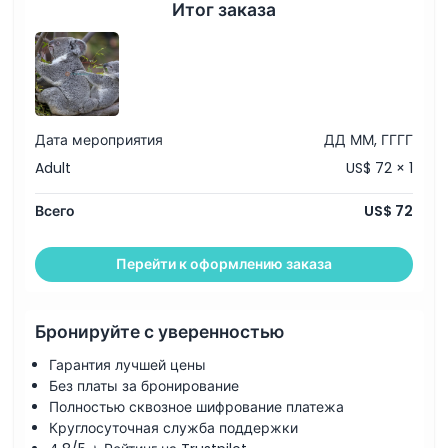
Итог заказа
Дата мероприятия
ДД ММ, ГГГГ
Adult
US$ 72 × 1
Всего
US$ 72
Перейти к оформлению заказа
Бронируйте с уверенностью
Гарантия лучшей цены
Без платы за бронирование
Полностью сквозное шифрование платежа
Круглосуточная служба поддержки