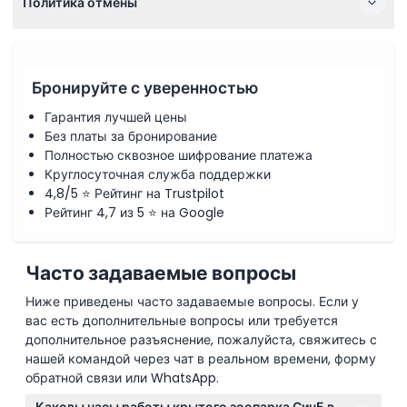
Политика отмены
Бронируйте с уверенностью
Гарантия лучшей цены
Без платы за бронирование
Полностью сквозное шифрование платежа
Круглосуточная служба поддержки
4,8/5 ⭐ Рейтинг на Trustpilot
Рейтинг 4,7 из 5 ⭐ на Google
Часто задаваемые вопросы
Ниже приведены часто задаваемые вопросы. Если у
вас есть дополнительные вопросы или требуется
дополнительное разъяснение, пожалуйста, свяжитесь с
нашей командой через чат в реальном времени, форму
обратной связи или WhatsApp.
Каковы часы работы крытого зоопарка СинБ в