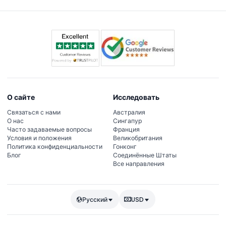
нужную дату.
О сайте
Исследовать
Связаться с нами
Австралия
О нас
Сингапур
Часто задаваемые вопросы
Франция
Условия и положения
Великобритания
Политика конфиденциальности
Гонконг
Блог
Соединённые Штаты
Все направления
Русский
USD