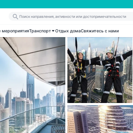
е мероприятия
Транспорт
Отдых дома
Свяжитесь с нами