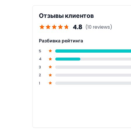
Отзывы клиентов
4.8
(10 reviews)
Разбивка рейтинга
5
4
3
2
1