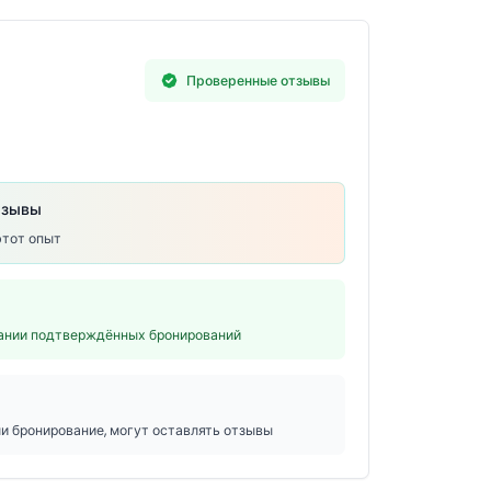
Проверенные отзывы
тзывы
этот опыт
вании подтверждённых бронирований
ли бронирование, могут оставлять отзывы