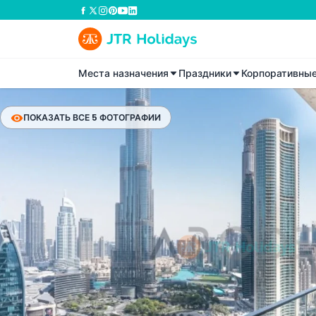
Места назначения
Праздники
Корпоративны
ПОКАЗАТЬ ВСЕ 5 ФОТОГРАФИИ