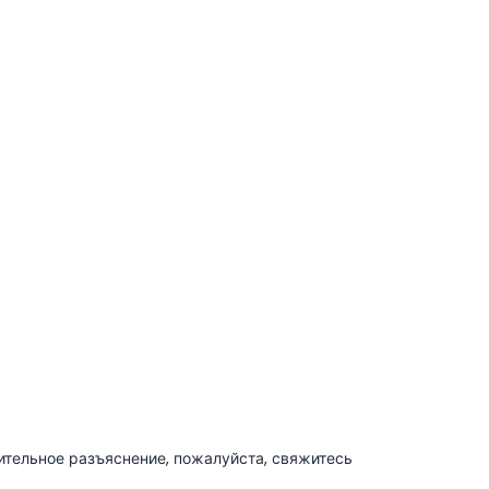
ительное разъяснение, пожалуйста, свяжитесь