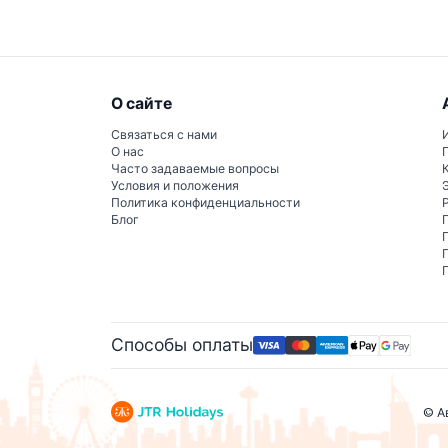
О сайте
Связаться с нами
О нас
Часто задаваемые вопросы
Условия и положения
Политика конфиденциальности
Блог
Способы оплаты
© А