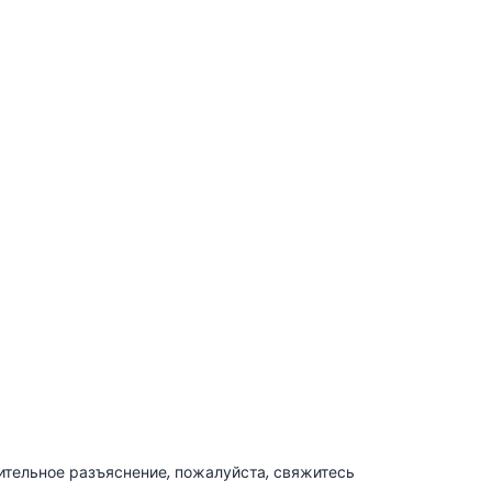
ительное разъяснение, пожалуйста, свяжитесь