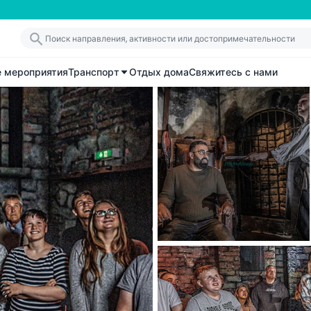
е мероприятия
Транспорт
Отдых дома
Свяжитесь с нами