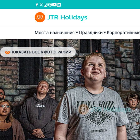
Места назначения
Праздники
Корпоративны
ПОКАЗАТЬ ВСЕ 6 ФОТОГРАФИИ