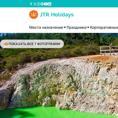
Места назначения
Праздники
Корпоративны
ПОКАЗАТЬ ВСЕ 7 ФОТОГРАФИИ