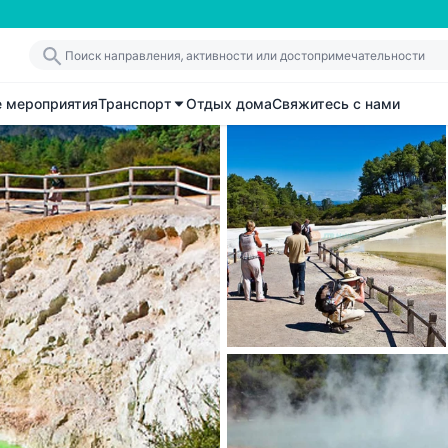
е мероприятия
Транспорт
Отдых дома
Свяжитесь с нами