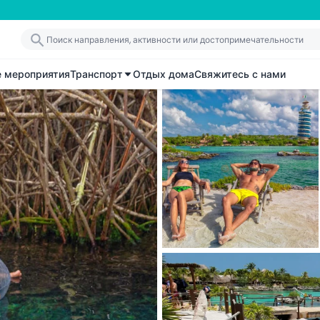
е мероприятия
Транспорт
Отдых дома
Свяжитесь с нами