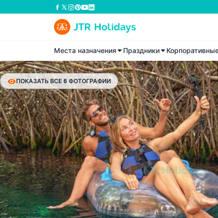
Места назначения
Праздники
Корпоративны
ПОКАЗАТЬ ВСЕ 6 ФОТОГРАФИИ