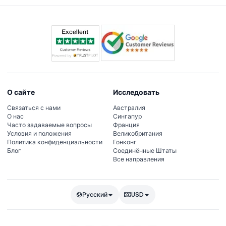
О сайте
Исследовать
Связаться с нами
Австралия
О нас
Сингапур
Часто задаваемые вопросы
Франция
Условия и положения
Великобритания
Политика конфиденциальности
Гонконг
Блог
Соединённые Штаты
Все направления
Русский
USD