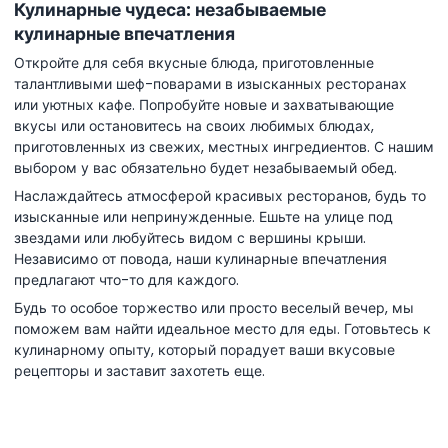
Кулинарные чудеса: незабываемые
кулинарные впечатления
Откройте для себя вкусные блюда, приготовленные
талантливыми шеф-поварами в изысканных ресторанах
или уютных кафе. Попробуйте новые и захватывающие
вкусы или остановитесь на своих любимых блюдах,
приготовленных из свежих, местных ингредиентов. С нашим
выбором у вас обязательно будет незабываемый обед.
Наслаждайтесь атмосферой красивых ресторанов, будь то
изысканные или непринужденные. Ешьте на улице под
звездами или любуйтесь видом с вершины крыши.
Независимо от повода, наши кулинарные впечатления
предлагают что-то для каждого.
Будь то особое торжество или просто веселый вечер, мы
поможем вам найти идеальное место для еды. Готовьтесь к
кулинарному опыту, который порадует ваши вкусовые
рецепторы и заставит захотеть еще.