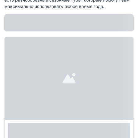
максимально использовать любое время года.