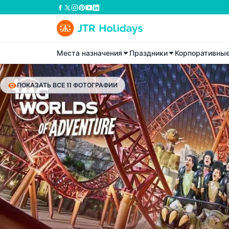
Места назначения
Праздники
Корпоративны
ПОКАЗАТЬ ВСЕ 11 ФОТОГРАФИИ