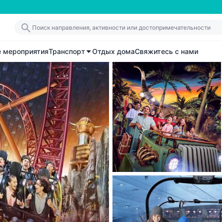
е мероприятия
Транспорт
Отдых дома
Свяжитесь с нами