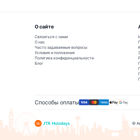
О сайте
Связаться с нами
О нас
Часто задаваемые вопросы
Условия и положения
Политика конфиденциальности
Блог
Способы оплаты
© А