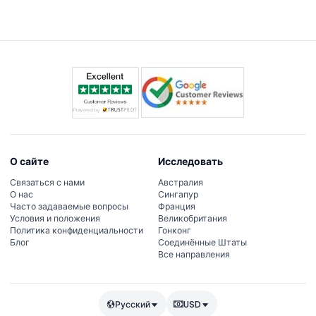
О сайте
Исследовать
Связаться с нами
Австралия
О нас
Сингапур
Часто задаваемые вопросы
Франция
Условия и положения
Великобритания
Политика конфиденциальности
Гонконг
Блог
Соединённые Штаты
Все направления
Русский
USD