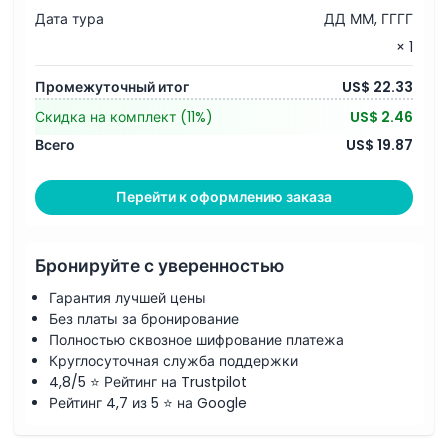
Дата тура
ДД ММ, ГГГГ
× 1
Промежуточный итог
US$ 22.33
Скидка на комплект
(11%)
US$ 2.46
Всего
US$ 19.87
Перейти к оформлению заказа
Бронируйте с уверенностью
Гарантия лучшей цены
Без платы за бронирование
Полностью сквозное шифрование платежа
Круглосуточная служба поддержки
4,8/5 ⭐ Рейтинг на Trustpilot
Рейтинг 4,7 из 5 ⭐ на Google