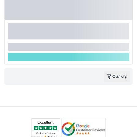
Фильтр