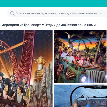
е мероприятия
Транспорт
Отдых дома
Свяжитесь с нами