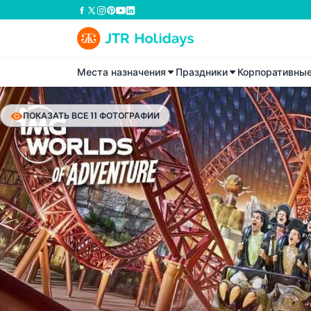
Места назначения
Праздники
Корпоративны
ПОКАЗАТЬ ВСЕ 11 ФОТОГРАФИИ