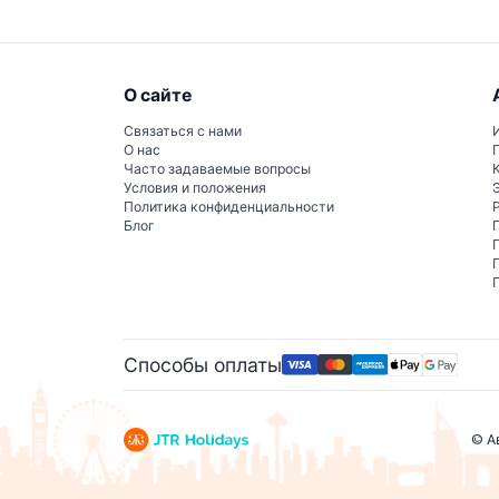
О сайте
Связаться с нами
О нас
Часто задаваемые вопросы
Условия и положения
Политика конфиденциальности
Блог
Способы оплаты
© А