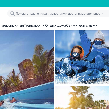
е мероприятия
Транспорт
Отдых дома
Свяжитесь с нами