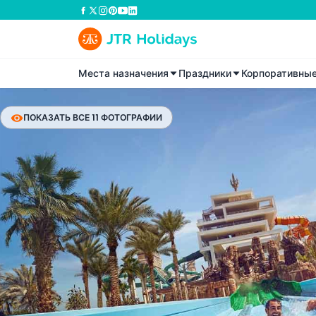
Места назначения
Праздники
Корпоративны
ПОКАЗАТЬ ВСЕ 11 ФОТОГРАФИИ