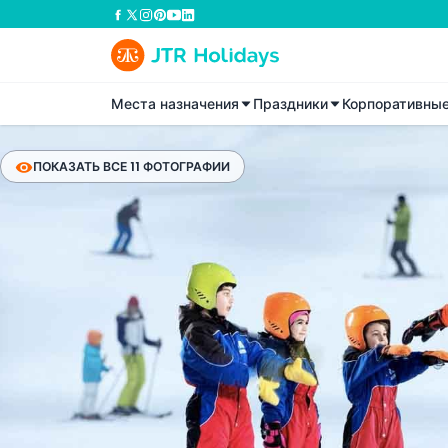
Места назначения
Праздники
Корпоративны
ПОКАЗАТЬ ВСЕ 11 ФОТОГРАФИИ