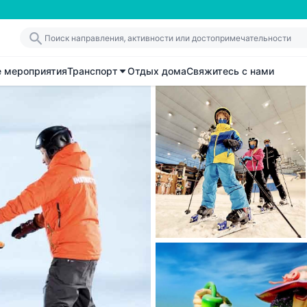
е мероприятия
Транспорт
Отдых дома
Свяжитесь с нами