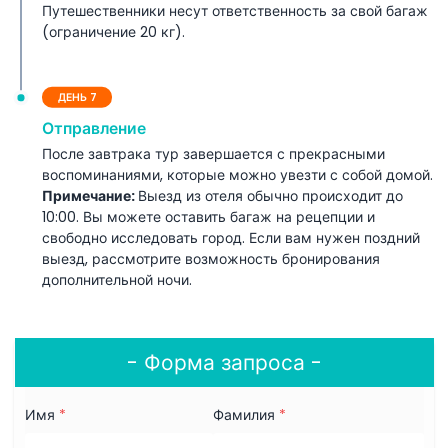
Путешественники несут ответственность за свой багаж
(ограничение 20 кг).
ДЕНЬ 7
Отправление
После завтрака тур завершается с прекрасными
воспоминаниями, которые можно увезти с собой домой.
Примечание:
Выезд из отеля обычно происходит до
10:00. Вы можете оставить багаж на рецепции и
свободно исследовать город. Если вам нужен поздний
выезд, рассмотрите возможность бронирования
дополнительной ночи.
- Форма запроса -
Имя
*
Фамилия
*