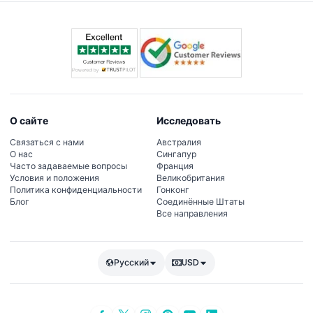
О сайте
Исследовать
Связаться с нами
Австралия
О нас
Сингапур
Часто задаваемые вопросы
Франция
Условия и положения
Великобритания
Политика конфиденциальности
Гонконг
Блог
Соединённые Штаты
Все направления
Русский
USD