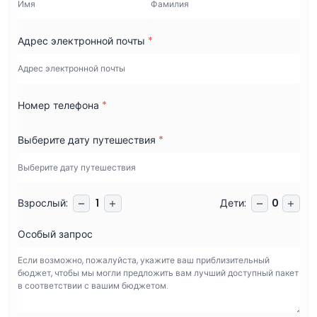
Адрес электронной почты
*
Номер телефона
*
Выберите дату путешествия
*
Взрослый
:
Дети
:
1
0
Особый запрос