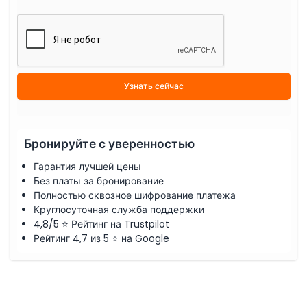
Узнать сейчас
Бронируйте с уверенностью
Гарантия лучшей цены
Без платы за бронирование
Полностью сквозное шифрование платежа
Круглосуточная служба поддержки
4,8/5 ⭐ Рейтинг на Trustpilot
Рейтинг 4,7 из 5 ⭐ на Google