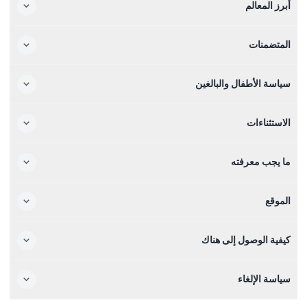
أبرز المعالم
المتضمنات
سياسة الأطفال والبالغين
الاستثناءات
ما يجب معرفته
الموقع
كيفية الوصول إلى هناك
سياسة الإلغاء