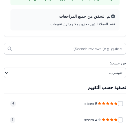
تم التحقق من جميع المراجعات
فقط العملاء الذين حجزوا يمكنهم ترك تقييمات
فرز حسب:
تصفية حسب التقييم
5 stars
4
4 stars
1