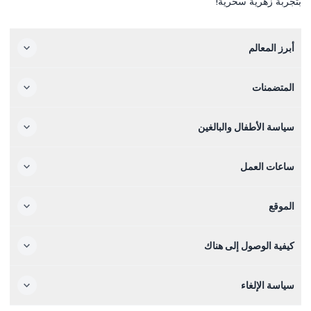
بتجربة زهرية سحرية!
أبرز المعالم
المتضمنات
سياسة الأطفال والبالغين
ساعات العمل
الموقع
كيفية الوصول إلى هناك
سياسة الإلغاء