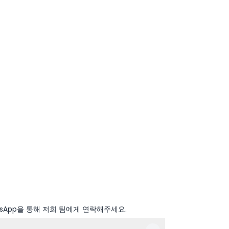
sApp을 통해 저희 팀에게 연락해주세요.