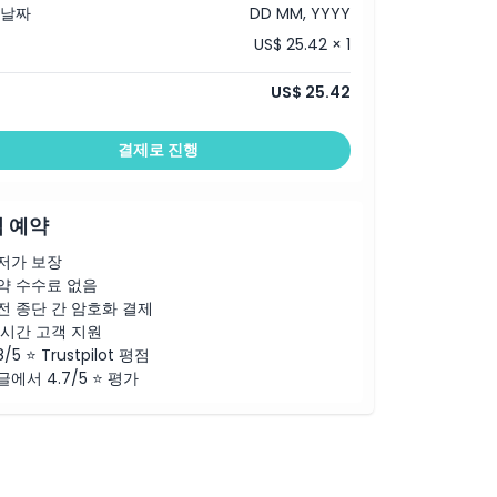
 날짜
DD MM, YYYY
US$ 25.42 × 1
US$ 25.42
결제로 진행
 예약
저가 보장
약 수수료 없음
전 종단 간 암호화 결제
4시간 고객 지원
8/5 ⭐ Trustpilot 평점
글에서 4.7/5 ⭐ 평가