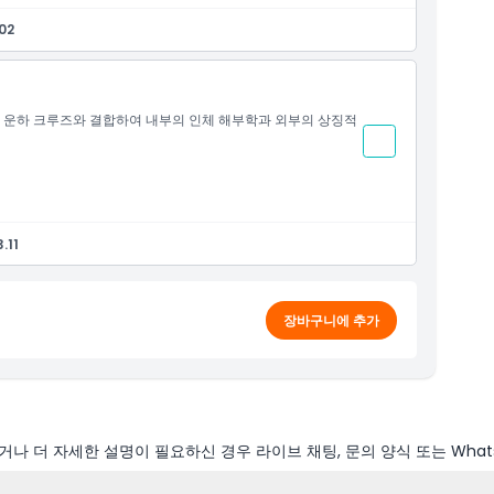
02
담 운하 크루즈와 결합하여 내부의 인체 해부학과 외부의 상징적
.11
장바구니에 추가
나 더 자세한 설명이 필요하신 경우 라이브 채팅, 문의 양식 또는 What