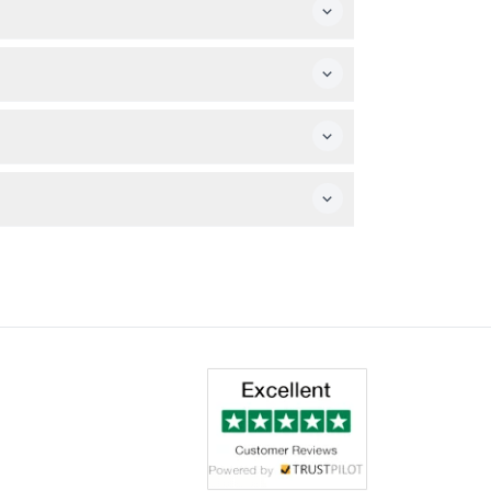
청소년 및 학생은 할인된 학생 요금을 적용받습니다.
 있습니다.