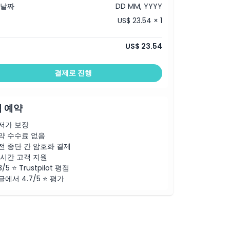
 날짜
DD MM, YYYY
US$ 23.54 × 1
US$ 23.54
결제로 진행
 예약
저가 보장
약 수수료 없음
전 종단 간 암호화 결제
4시간 고객 지원
8/5 ⭐ Trustpilot 평점
글에서 4.7/5 ⭐ 평가