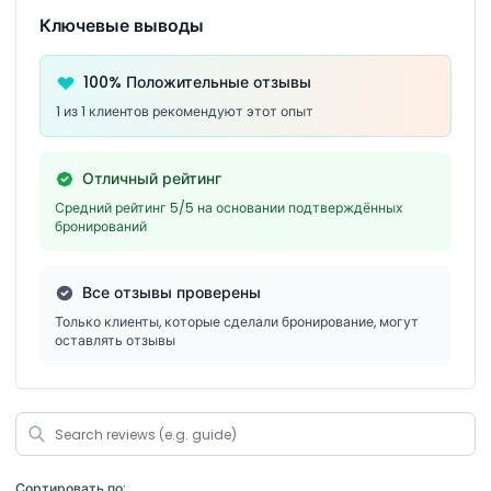
Ключевые выводы
100% Положительные отзывы
1 из 1 клиентов рекомендуют этот опыт
Отличный рейтинг
Средний рейтинг 5/5 на основании подтверждённых
бронирований
Все отзывы проверены
Только клиенты, которые сделали бронирование, могут
оставлять отзывы
Сортировать по: