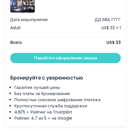
Дата мероприятия
ДД ММ, ГГГГ
Adult
US$ 33 × 1
Всего
US$ 33
Перейти к оформлению заказа
Бронируйте с уверенностью
Гарантия лучшей цены
Без платы за бронирование
Полностью сквозное шифрование платежа
Круглосуточная служба поддержки
4,8/5 ⭐ Рейтинг на Trustpilot
Рейтинг 4,7 из 5 ⭐ на Google