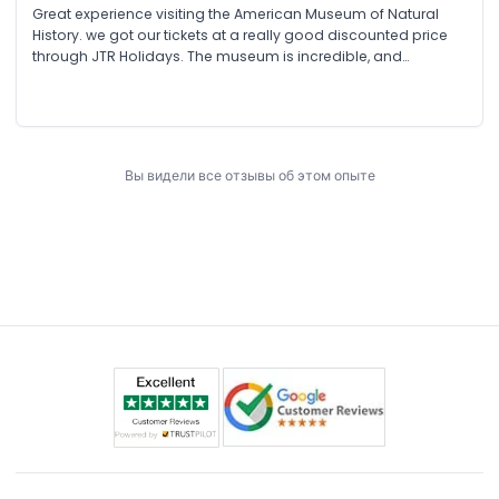
Great experience visiting the American Museum of Natural
History. we got our tickets at a really good discounted price
through JTR Holidays. The museum is incredible, and
everything was smooth and hassle free, making it a perfect
NYC family activity.
Вы видели все отзывы об этом опыте