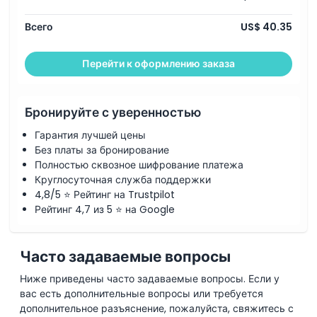
Всего
US$ 40.35
Перейти к оформлению заказа
Бронируйте с уверенностью
Гарантия лучшей цены
Без платы за бронирование
Полностью сквозное шифрование платежа
Круглосуточная служба поддержки
4,8/5 ⭐ Рейтинг на Trustpilot
Рейтинг 4,7 из 5 ⭐ на Google
Часто задаваемые вопросы
Ниже приведены часто задаваемые вопросы. Если у
вас есть дополнительные вопросы или требуется
дополнительное разъяснение, пожалуйста, свяжитесь с