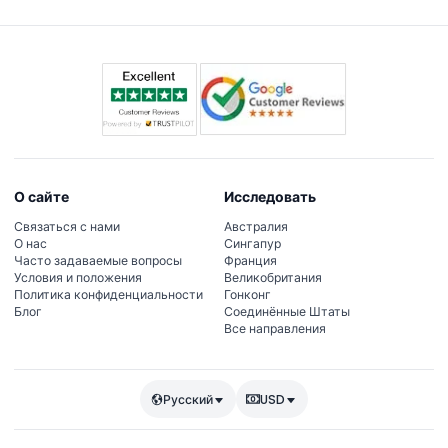
О сайте
Исследовать
Связаться с нами
Австралия
О нас
Сингапур
Часто задаваемые вопросы
Франция
Условия и положения
Великобритания
Политика конфиденциальности
Гонконг
Блог
Соединённые Штаты
Все направления
Русский
USD