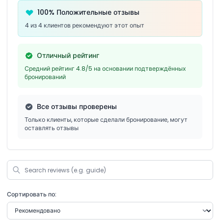
100% Положительные отзывы
4 из 4 клиентов рекомендуют этот опыт
Отличный рейтинг
Средний рейтинг 4.8/5 на основании подтверждённых
бронирований
Все отзывы проверены
Только клиенты, которые сделали бронирование, могут
оставлять отзывы
Сортировать по: