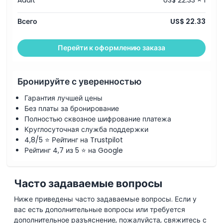
Adult
US$ 22.33 × 1
Всего
US$ 22.33
Перейти к оформлению заказа
Бронируйте с уверенностью
Гарантия лучшей цены
Без платы за бронирование
Полностью сквозное шифрование платежа
Круглосуточная служба поддержки
4,8/5 ⭐ Рейтинг на Trustpilot
Рейтинг 4,7 из 5 ⭐ на Google
Часто задаваемые вопросы
Ниже приведены часто задаваемые вопросы. Если у
вас есть дополнительные вопросы или требуется
дополнительное разъяснение, пожалуйста, свяжитесь с