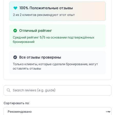
100% Положительные отзывы
2 из 2 клиентов рекомендуют этот опыт
Отличный рейтинг
Средний рейтинг 5/5 на основании подтверждённых
бронирований
Все отзывы проверены
Только клиенты, которые сделали бронирование, могут
оставлять отзывы
Сортировать по: