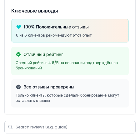
Ключевые выводы
100% Положительные отзывы
6 из 6 клиентов рекомендуют этот опыт
Отличный рейтинг
Средний рейтинг 4.8/5 на основании подтверждённых
бронирований
Все отзывы проверены
Только клиенты, которые сделали бронирование, могут
оставлять отзывы