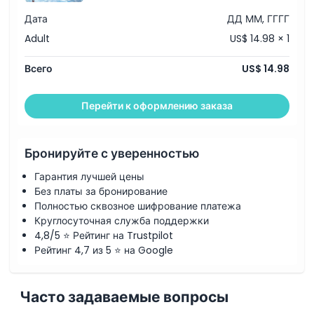
Дресс-код
Дата
ДД ММ, ГГГГ
Adult
US$ 14.98 × 1
Политика отмены
Всего
US$ 14.98
Перейти к оформлению заказа
Бронируйте с уверенностью
Гарантия лучшей цены
Без платы за бронирование
Полностью сквозное шифрование платежа
Круглосуточная служба поддержки
4,8/5 ⭐ Рейтинг на Trustpilot
Рейтинг 4,7 из 5 ⭐ на Google
Часто задаваемые вопросы