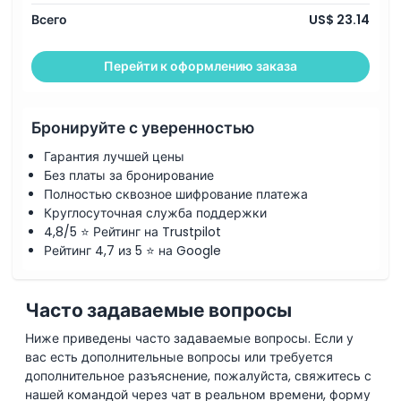
Всего
US$ 23.14
Перейти к оформлению заказа
Бронируйте с уверенностью
Гарантия лучшей цены
Без платы за бронирование
Полностью сквозное шифрование платежа
Круглосуточная служба поддержки
4,8/5 ⭐ Рейтинг на Trustpilot
Рейтинг 4,7 из 5 ⭐ на Google
Часто задаваемые вопросы
Ниже приведены часто задаваемые вопросы. Если у
вас есть дополнительные вопросы или требуется
дополнительное разъяснение, пожалуйста, свяжитесь с
нашей командой через чат в реальном времени, форму