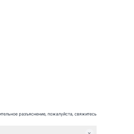
ительное разъяснение, пожалуйста, свяжитесь