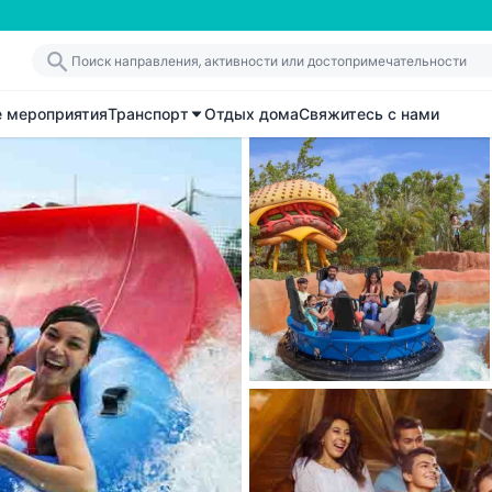
е мероприятия
Транспорт
Отдых дома
Свяжитесь с нами