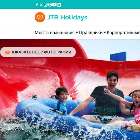
Места назначения
Праздники
Корпоративны
ПОКАЗАТЬ ВСЕ 7 ФОТОГРАФИИ