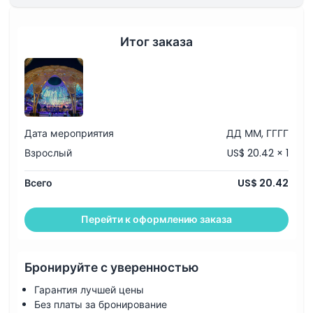
Итог заказа
Дата мероприятия
ДД ММ, ГГГГ
Взрослый
US$ 20.42 × 1
Всего
US$ 20.42
Перейти к оформлению заказа
Бронируйте с уверенностью
Гарантия лучшей цены
Без платы за бронирование