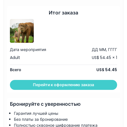
Итог заказа
Дата мероприятия
ДД ММ, ГГГГ
Adult
US$ 54.45 × 1
Всего
US$ 54.45
Перейти к оформлению заказа
Бронируйте с уверенностью
Гарантия лучшей цены
Без платы за бронирование
Полностью сквозное шифрование платежа