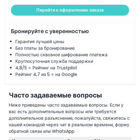
Перейти к оформлению заказа
Бронируйте с уверенностью
Гарантия лучшей цены
Без платы за бронирование
Полностью сквозное шифрование платежа
Круглосуточная служба поддержки
4,8/5 ⭐ Рейтинг на Trustpilot
Рейтинг 4,7 из 5 ⭐ на Google
Часто задаваемые вопросы
Ниже приведены часто задаваемые вопросы. Если у
вас есть дополнительные вопросы или требуется
дополнительное разъяснение, пожалуйста, свяжитесь с
нашей командой через чат в реальном времени, форму
обратной связи или WhatsApp.