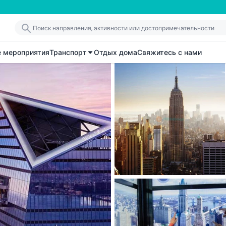
е мероприятия
Транспорт
Отдых дома
Свяжитесь с нами