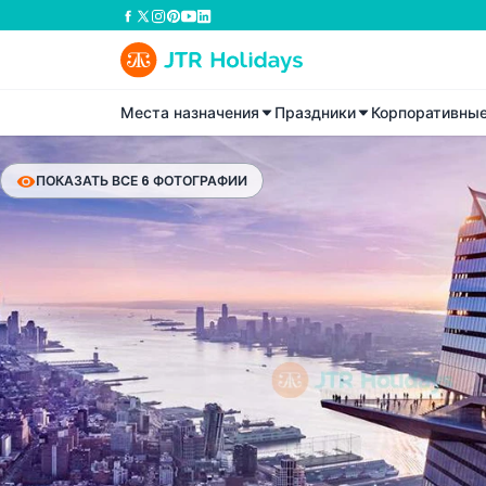
Места назначения
Праздники
Корпоративны
ПОКАЗАТЬ ВСЕ 6 ФОТОГРАФИИ